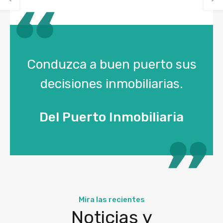
Conduzca a buen puerto sus
decisiones inmobiliarias.
Del Puerto Inmobiliaria
Mira las recientes
Noticias y