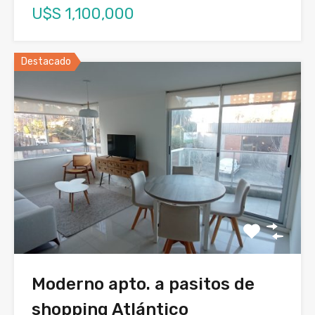
U$S 1,100,000
Destacado
Moderno apto. a pasitos de
shopping Atlántico