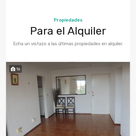
Propiedades
Para el Alquiler
Echa un vistazo a las últimas propiedades en alquiler.
16