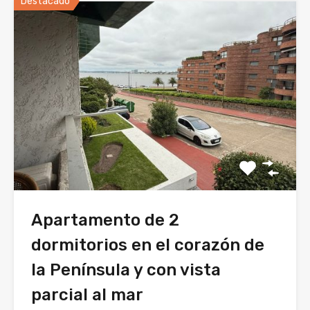
Destacado
Apartamento de 2
dormitorios en el corazón de
la Península y con vista
parcial al mar