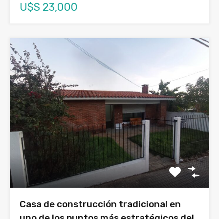
U$S 23,000
Casa de construcción tradicional en
uno de los puntos más estratégicos del