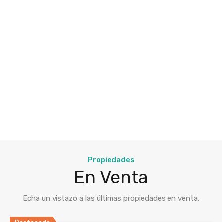
Propiedades
En Venta
Echa un vistazo a las últimas propiedades en venta.