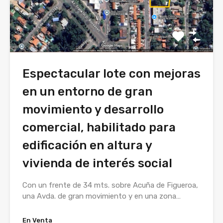
Espectacular lote con mejoras
en un entorno de gran
movimiento y desarrollo
comercial, habilitado para
edificación en altura y
vivienda de interés social
Con un frente de 34 mts. sobre Acuña de Figueroa,
una Avda. de gran movimiento y en una zona…
En Venta