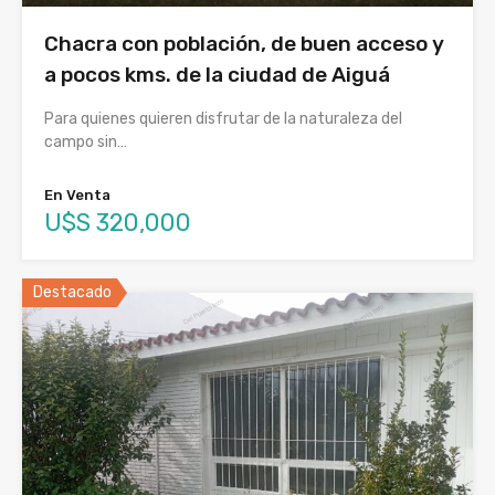
Chacra con población, de buen acceso y
a pocos kms. de la ciudad de Aiguá
Para quienes quieren disfrutar de la naturaleza del
campo sin…
En Venta
U$S 320,000
Destacado