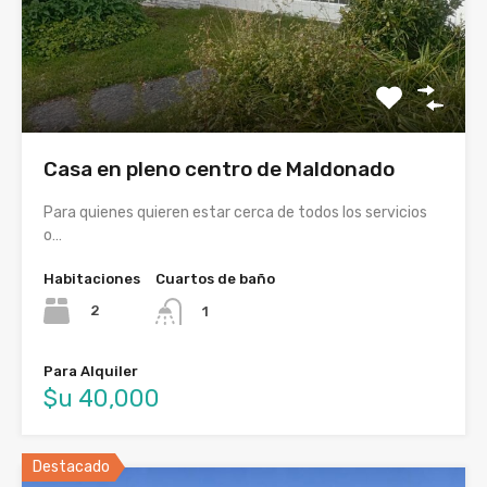
Casa en pleno centro de Maldonado
Para quienes quieren estar cerca de todos los servicios
o…
Habitaciones
Cuartos de baño
2
1
Para Alquiler
$u 40,000
Destacado