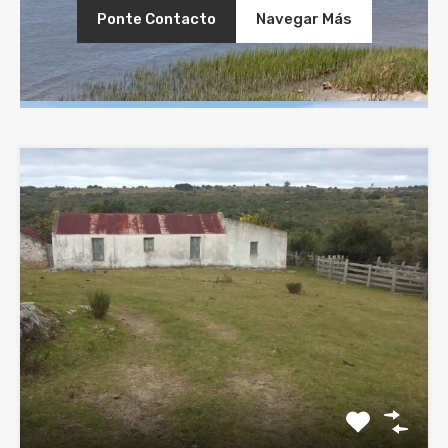
Ponte Contacto
Navegar Más