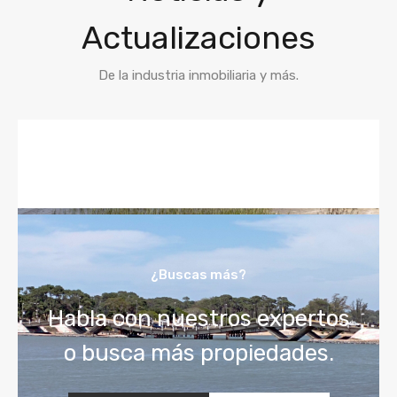
Actualizaciones
De la industria inmobiliaria y más.
¿Buscas más?
Habla con nuestros expertos
o busca más propiedades.