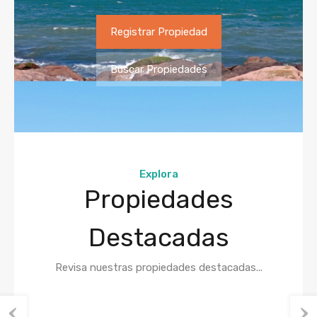
Registrar Propiedad
Buscar Propiedades
Explora
Propiedades
Destacadas
Revisa nuestras propiedades destacadas...