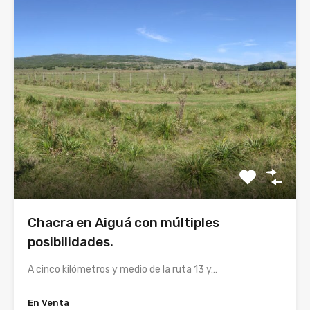
Chacra en Aiguá con múltiples
posibilidades.
A cinco kilómetros y medio de la ruta 13 y…
En Venta