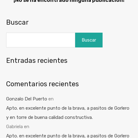
¡No se ha encontrado ninguna publicación!
Buscar
Buscar
Entradas recientes
Comentarios recientes
Gonzalo Del Puerto
en
Apto. en excelente punto de la brava, a pasitos de Gorlero
y en torre de buena calidad constructiva.
Gabriela
en
Apto. en excelente punto de la brava, a pasitos de Gorlero