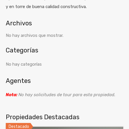
y en torre de buena calidad constructiva.
Archivos
No hay archivos que mostrar.
Categorías
No hay categorías
Agentes
Nota:
No hay solicitudes de tour para esta propiedad.
Propiedades Destacadas
Destacado