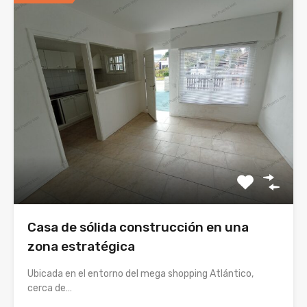
Casa de sólida construcción en una
zona estratégica
Ubicada en el entorno del mega shopping Atlántico,
cerca de…