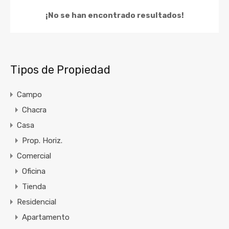
¡No se han encontrado resultados!
Tipos de Propiedad
Campo
Chacra
Casa
Prop. Horiz.
Comercial
Oficina
Tienda
Residencial
Apartamento