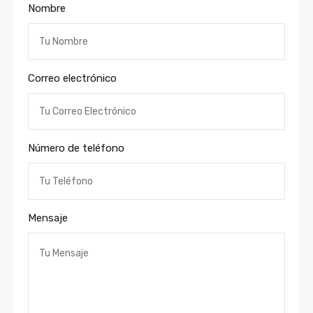
Nombre
Correo electrónico
Número de teléfono
Mensaje