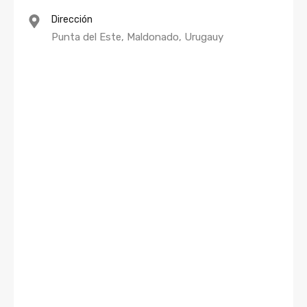
Dirección
Punta del Este, Maldonado, Urugauy