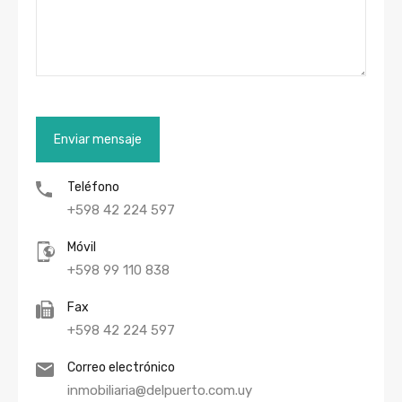
Teléfono
+598 42 224 597
Móvil
+598 99 110 838
Fax
+598 42 224 597
Correo electrónico
inmobiliaria@delpuerto.com.uy