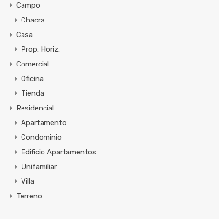
Campo
Chacra
Casa
Prop. Horiz.
Comercial
Oficina
Tienda
Residencial
Apartamento
Condominio
Edificio Apartamentos
Unifamiliar
Villa
Terreno