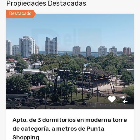
Propiedades Destacadas
Destacado
Apto. de 3 dormitorios en moderna torre
de categoría, a metros de Punta
Shopping