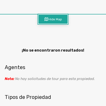
Hide Map
¡No se encontraron resultados!
Agentes
Nota:
No hay solicitudes de tour para esta propiedad.
Tipos de Propiedad