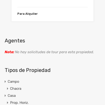
Para Alquiler
Agentes
Nota:
No hay solicitudes de tour para esta propiedad.
Tipos de Propiedad
Campo
Chacra
Casa
Prop. Horiz.