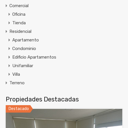
Comercial
Oficina
Tienda
Residencial
Apartamento
Condominio
Edificio Apartamentos
Unifamiliar
Villa
Terreno
Propiedades Destacadas
Destacado