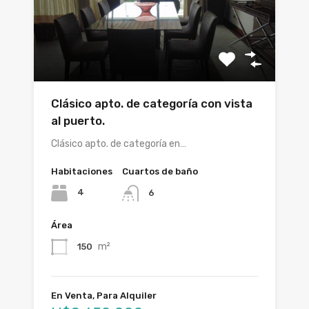
Clásico apto. de categoría con vista
al puerto.
Clásico apto. de categoría en…
Habitaciones
Cuartos de baño
4
6
Área
m²
150
En Venta, Para Alquiler