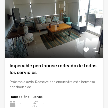
Impecable penthouse rodeado de todos
los servicios
Próximo a avda. Roosevelt se encuentra este hermoso
penthouse de…
Habitacións
Baños
1
1