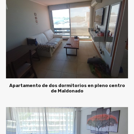
Apartamento de dos dormitorios en pleno centro
de Maldonado