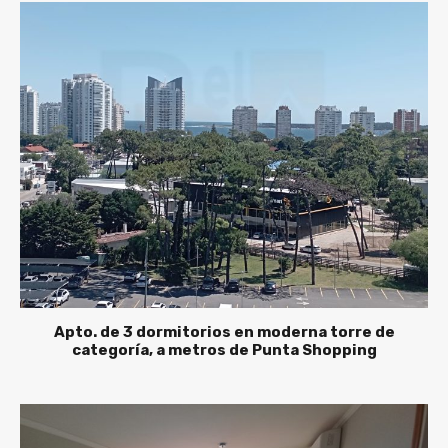
Apto. de 3 dormitorios en moderna torre de
categoría, a metros de Punta Shopping