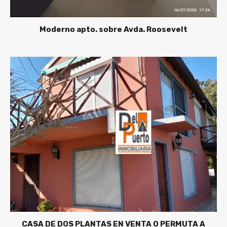
Moderno apto. sobre Avda. Roosevelt
CASA DE DOS PLANTAS EN VENTA O PERMUTA A