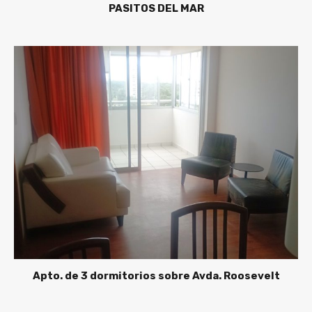
PASITOS DEL MAR
Apto. de 3 dormitorios sobre Avda. Roosevelt