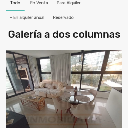
Todo
En Venta
Para Alquiler
- En alquiler anual
Reservado
Galería a dos columnas