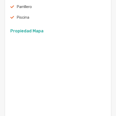
Parrillero
Piscina
Propiedad Mapa