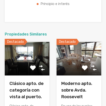
Principio e interés
Propiedades Similares
Destacado
Destacado
Moderno apto.
Clásico apto. de
sobre Avda.
categoría con
Roosevelt
vista al puerto.