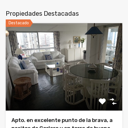
Propiedades Destacadas
Destacado
Apto. en excelente punto de la brava, a