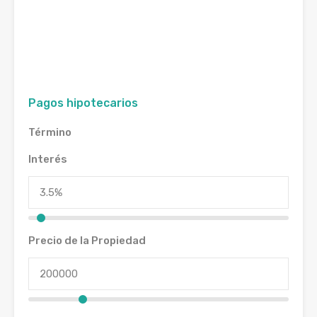
Pagos hipotecarios
Término
Interés
Precio de la Propiedad