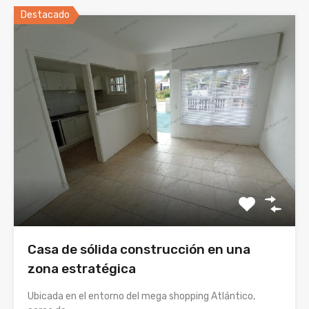
Destacado
Casa de sólida construcción en una
zona estratégica
Ubicada en el entorno del mega shopping Atlántico,