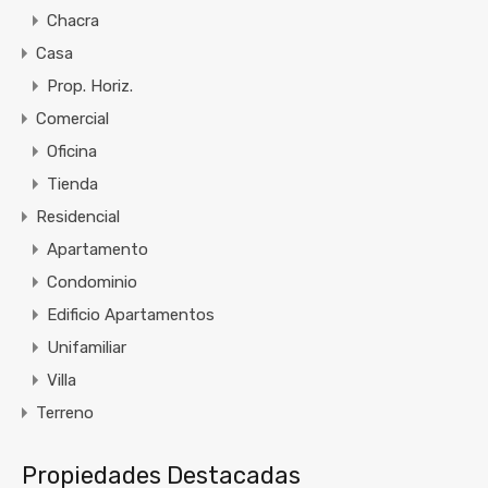
Chacra
Casa
Prop. Horiz.
Comercial
Oficina
Tienda
Residencial
Apartamento
Condominio
Edificio Apartamentos
Unifamiliar
Villa
Terreno
Propiedades Destacadas