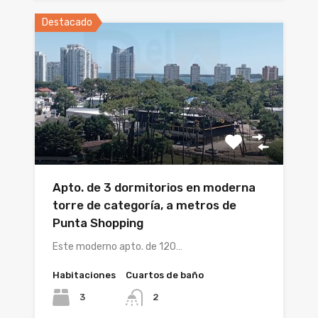
Destacado
Apto. de 3 dormitorios en moderna
torre de categoría, a metros de
Punta Shopping
Este moderno apto. de 120…
Habitaciones
Cuartos de baño
3
2