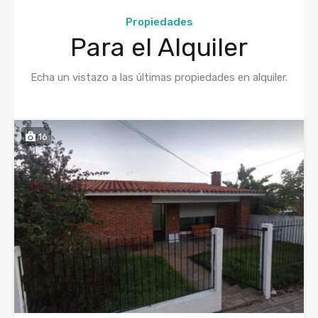
Propiedades
Para el Alquiler
Echa un vistazo a las últimas propiedades en alquiler.
16