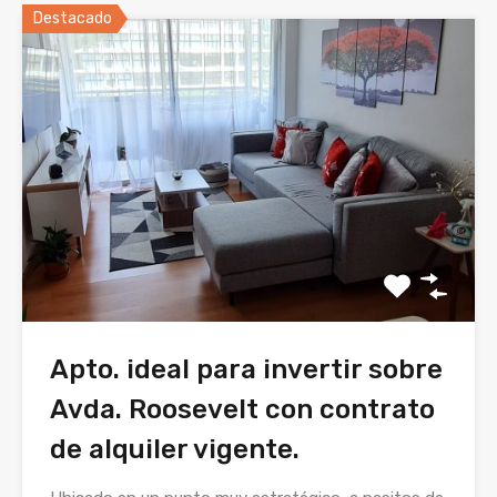
Destacado
Apto. ideal para invertir sobre
Avda. Roosevelt con contrato
de alquiler vigente.