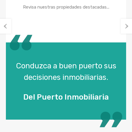
Revisa nuestras propiedades destacadas...
Conduzca a buen puerto sus
decisiones inmobiliarias.
Del Puerto Inmobiliaria