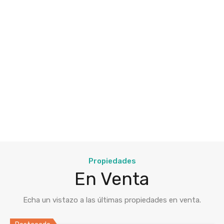
Propiedades
En Venta
Echa un vistazo a las últimas propiedades en venta.