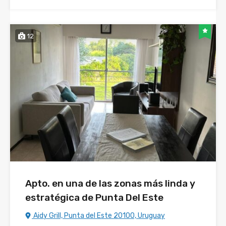
12
Apto. en una de las zonas más linda y
estratégica de Punta Del Este
Aidy Grill, Punta del Este 20100, Uruguay