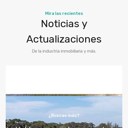
Mira las recientes
Noticias y
Actualizaciones
De la industria inmobiliaria y más.
¿Buscas más?