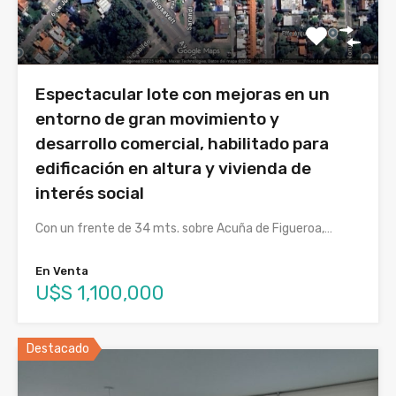
Espectacular lote con mejoras en un
entorno de gran movimiento y
desarrollo comercial, habilitado para
edificación en altura y vivienda de
interés social
Con un frente de 34 mts. sobre Acuña de Figueroa,…
En Venta
U$S 1,100,000
Destacado