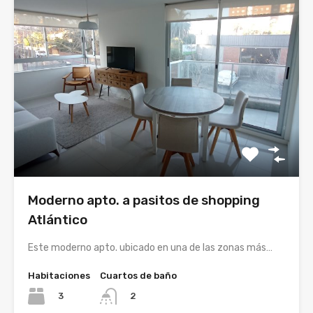
Moderno apto. a pasitos de shopping
Atlántico
Este moderno apto. ubicado en una de las zonas más…
Habitaciones
Cuartos de baño
3
2