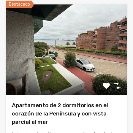
Destacado
Apartamento de 2 dormitorios en el
corazón de la Península y con vista
parcial al mar