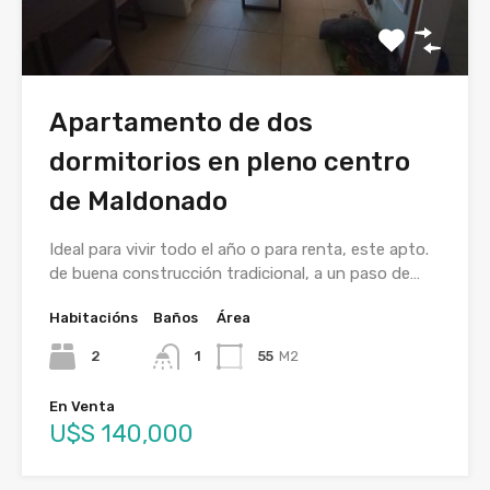
Apartamento de dos
dormitorios en pleno centro
de Maldonado
Ideal para vivir todo el año o para renta, este apto.
de buena construcción tradicional, a un paso de…
Habitacións
Baños
Área
2
1
55
M2
En Venta
U$S 140,000