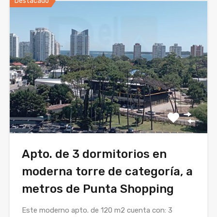
Destacado
Apto. de 3 dormitorios en
moderna torre de categoría, a
metros de Punta Shopping
Este moderno apto. de 120 m2 cuenta con: 3