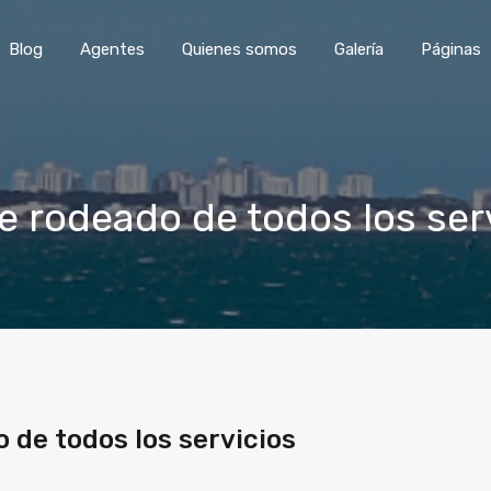
Blog
Agentes
Quienes somos
Galería
Páginas
 rodeado de todos los ser
de todos los servicios