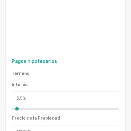
Pagos hipotecarios
Término
Interés
Precio de la Propiedad