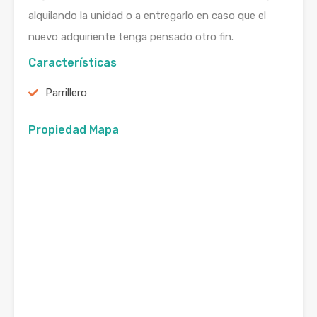
alquilando la unidad o a entregarlo en caso que el
nuevo adquiriente tenga pensado otro fin.
Características
Parrillero
Propiedad Mapa