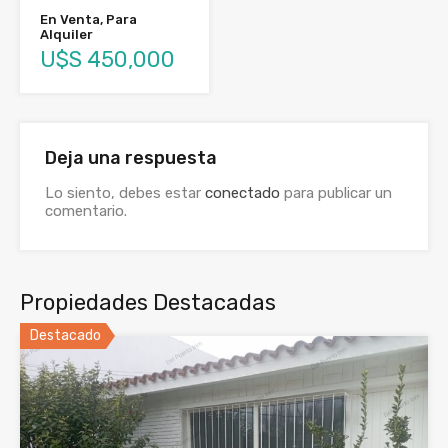
En Venta, Para
Alquiler
U$S 450,000
Deja una respuesta
Lo siento, debes estar
conectado
para publicar un
comentario.
Propiedades Destacadas
Destacado