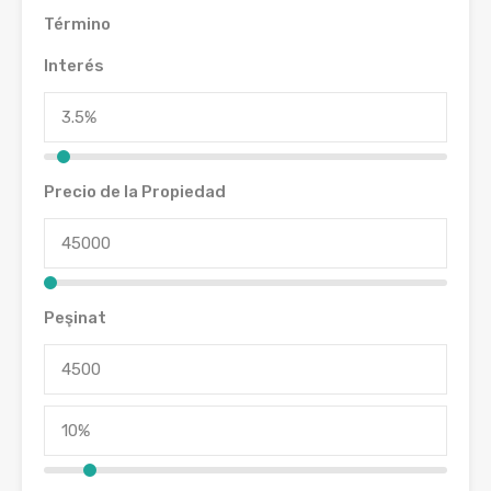
Término
Interés
Precio de la Propiedad
Peşinat