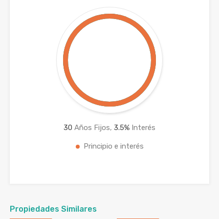
30
Años Fijos,
3.5
%
Interés
Principio e interés
Propiedades Similares