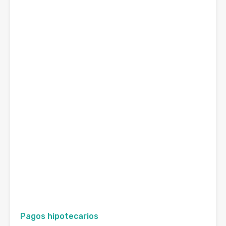
Pagos hipotecarios