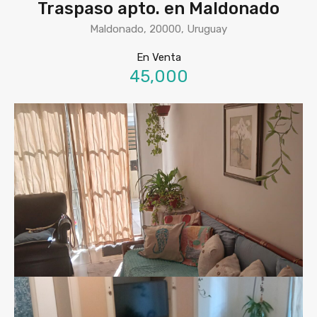
Traspaso apto. en Maldonado
Maldonado, 20000, Uruguay
En Venta
45,000