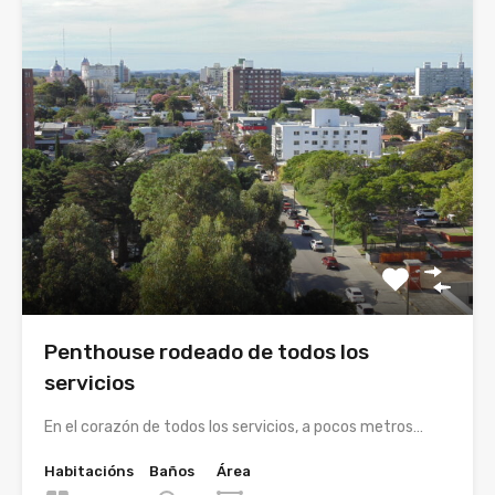
Penthouse rodeado de todos los
servicios
En el corazón de todos los servicios, a pocos metros…
Habitacións
Baños
Área