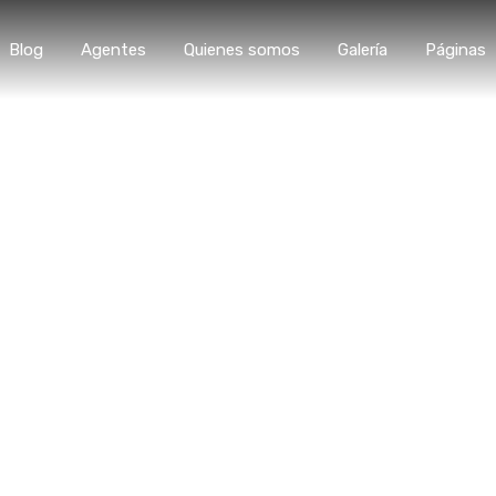
Blog
Agentes
Quienes somos
Galería
Páginas