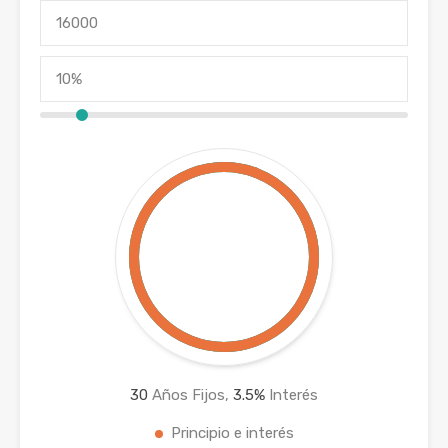
30
Años Fijos,
3.5
%
Interés
Principio e interés