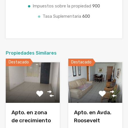
Impuestos sobre la propiedad
900
Tasa Suplementaria
600
Propiedades Similares
Destacado
Destacado
Apto. en Avda.
Apto. en zona
Roosevelt
de crecimiento