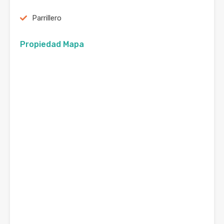
Parrillero
Propiedad Mapa