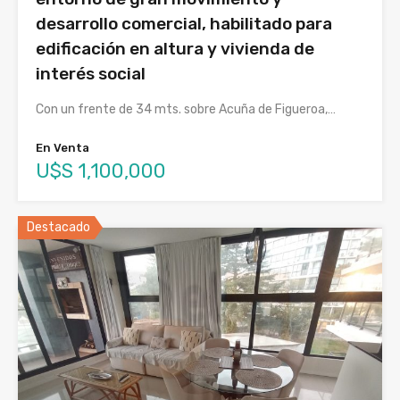
desarrollo comercial, habilitado para
edificación en altura y vivienda de
interés social
Con un frente de 34 mts. sobre Acuña de Figueroa,…
En Venta
U$S 1,100,000
Destacado