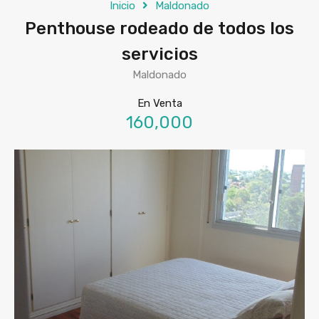
Inicio
Maldonado
Penthouse rodeado de todos los
servicios
Maldonado
En Venta
160,000