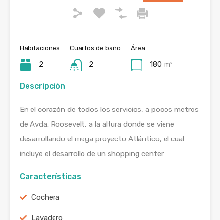
Habitaciones
Cuartos de baño
Área
2
2
180
m²
Descripción
En el corazón de todos los servicios, a pocos metros
de Avda. Roosevelt, a la altura donde se viene
desarrollando el mega proyecto Atlántico, el cual
incluye el desarrollo de un shopping center
Características
Cochera
Lavadero