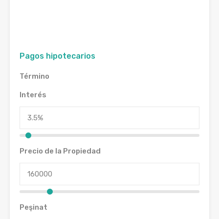
Pagos hipotecarios
Término
Interés
Precio de la Propiedad
Peşinat