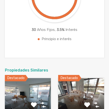
30
Años Fijos,
3.5
%
Interés
Principio e interés
Propiedades Similares
Destacado
Destacado