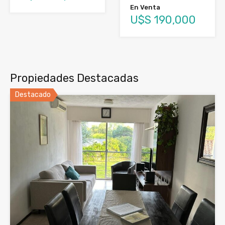
En Venta
U$S 190,000
Propiedades Destacadas
Destacado