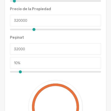
Precio de la Propiedad
Peşinat