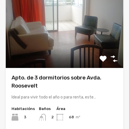
Apto. de 3 dormitorios sobre Avda.
Roosevelt
Ideal para vivir todo el año o para renta, este…
Habitacións
Baños
Área
3
68
m²
2