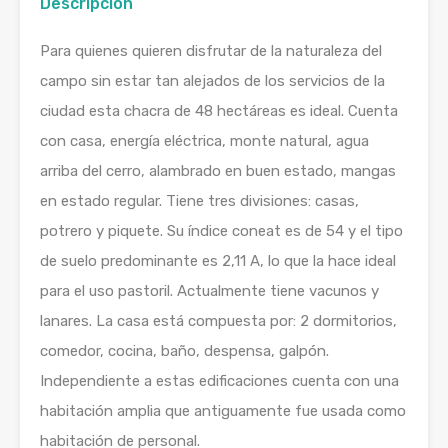
Descripción
Para quienes quieren disfrutar de la naturaleza del
campo sin estar tan alejados de los servicios de la
ciudad esta chacra de 48 hectáreas es ideal. Cuenta
con casa, energía eléctrica, monte natural, agua
arriba del cerro, alambrado en buen estado, mangas
en estado regular. Tiene tres divisiones: casas,
potrero y piquete. Su índice coneat es de 54 y el tipo
de suelo predominante es 2,11 A, lo que la hace ideal
para el uso pastoril. Actualmente tiene vacunos y
lanares. La casa está compuesta por: 2 dormitorios,
comedor, cocina, baño, despensa, galpón.
Independiente a estas edificaciones cuenta con una
habitación amplia que antiguamente fue usada como
habitación de personal.