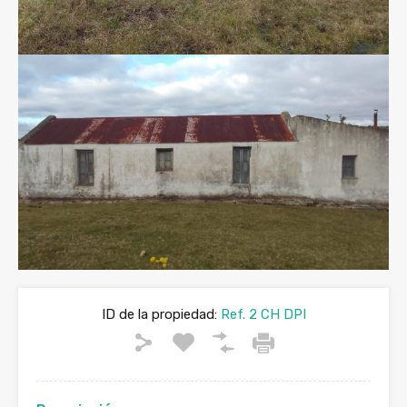
ID de la propiedad:
Ref. 2 CH DPI