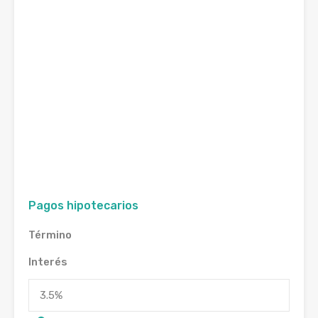
Pagos hipotecarios
Término
Interés