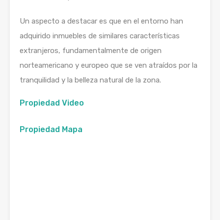
Un aspecto a destacar es que en el entorno han
adquirido inmuebles de similares características
extranjeros, fundamentalmente de origen
norteamericano y europeo que se ven atraídos por la
tranquilidad y la belleza natural de la zona.
Propiedad Video
Propiedad Mapa