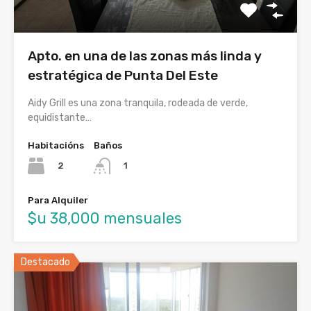
Apto. en una de las zonas más linda y
estratégica de Punta Del Este
Aidy Grill es una zona tranquila, rodeada de verde,
equidistante…
Habitacións
Baños
2
1
Para Alquiler
$u 38,000 mensuales
Destacado