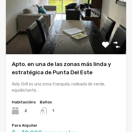
Apto. en una de las zonas más linda y
estratégica de Punta Del Este
Aidy Grill es una zona tranquila, rodeada de verde,
equidistante…
Habitacións
Baños
2
1
Para Alquiler