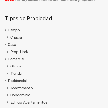
Tipos de Propiedad
Campo
Chacra
Casa
Prop. Horiz.
Comercial
Oficina
Tienda
Residencial
Apartamento
Condominio
Edificio Apartamentos