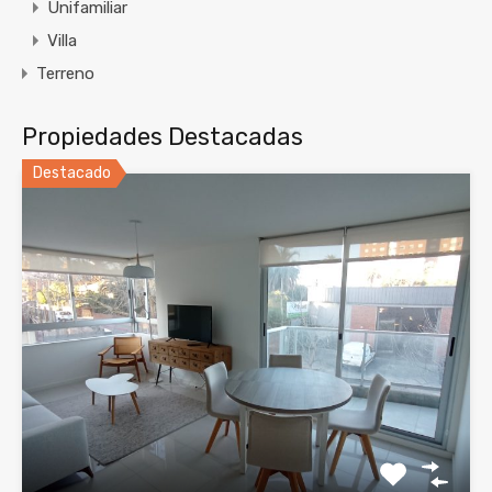
Unifamiliar
Villa
Terreno
Propiedades Destacadas
Destacado