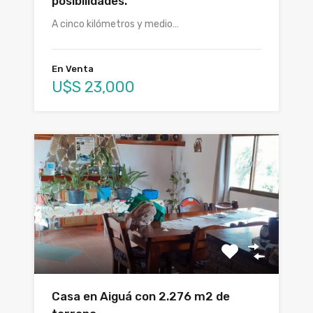
posibilidades.
A cinco kilómetros y medio…
En Venta
U$S 23,000
Casa en Aiguá con 2.276 m2 de