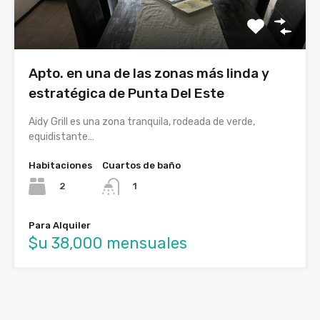
Apto. en una de las zonas más linda y
estratégica de Punta Del Este
Aidy Grill es una zona tranquila, rodeada de verde,
equidistante…
Habitaciones
Cuartos de baño
2
1
Para Alquiler
$u 38,000 mensuales