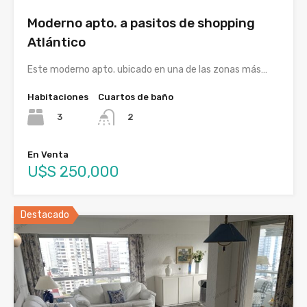
Moderno apto. a pasitos de shopping
Atlántico
Este moderno apto. ubicado en una de las zonas más…
Habitaciones
Cuartos de baño
3
2
En Venta
U$S 250,000
Destacado