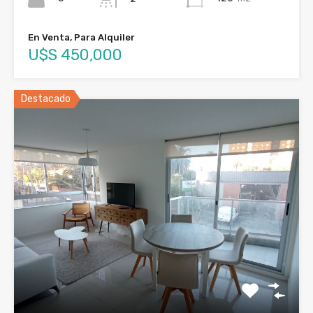
En Venta, Para Alquiler
U$S 450,000
Destacado