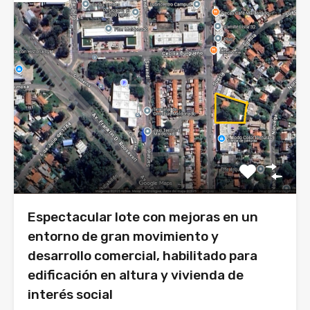
Espectacular lote con mejoras en un
entorno de gran movimiento y
desarrollo comercial, habilitado para
edificación en altura y vivienda de
interés social