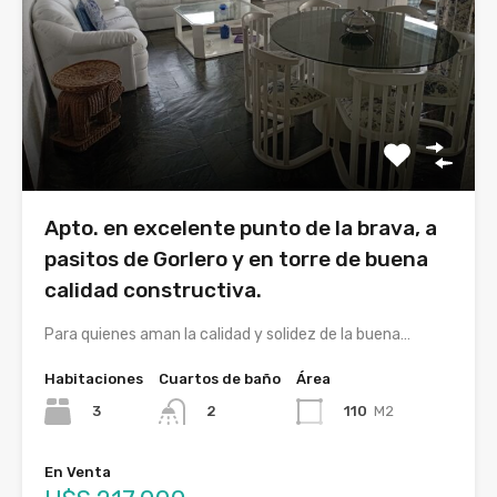
Apto. en excelente punto de la brava, a
pasitos de Gorlero y en torre de buena
calidad constructiva.
Para quienes aman la calidad y solidez de la buena…
Habitaciones
Cuartos de baño
Área
3
110
M2
2
En Venta