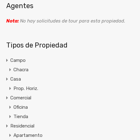
Agentes
Nota:
No hay solicitudes de tour para esta propiedad.
Tipos de Propiedad
Campo
Chacra
Casa
Prop. Horiz.
Comercial
Oficina
Tienda
Residencial
Apartamento