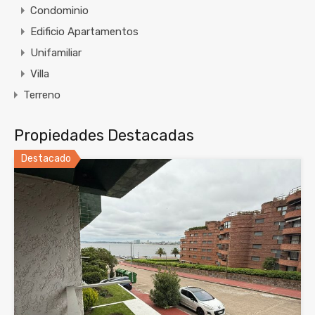
Condominio
Edificio Apartamentos
Unifamiliar
Villa
Terreno
Propiedades Destacadas
Destacado