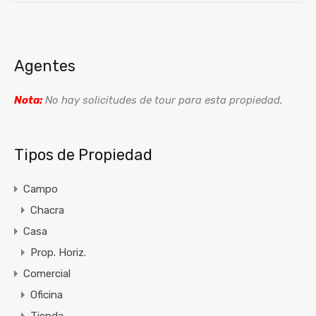
Agentes
Nota:
No hay solicitudes de tour para esta propiedad.
Tipos de Propiedad
Campo
Chacra
Casa
Prop. Horiz.
Comercial
Oficina