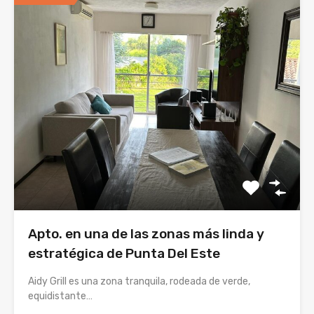
Apto. en una de las zonas más linda y
estratégica de Punta Del Este
Aidy Grill es una zona tranquila, rodeada de verde,
equidistante…