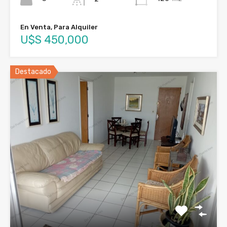
En Venta, Para Alquiler
U$S 450,000
Destacado