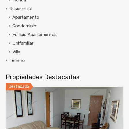
Tienda
Residencial
Apartamento
Condominio
Edificio Apartamentos
Unifamiliar
Villa
Terreno
Propiedades Destacadas
Destacado