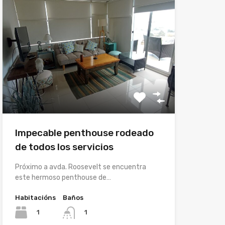
Impecable penthouse rodeado
de todos los servicios
Próximo a avda. Roosevelt se encuentra
este hermoso penthouse de…
Habitacións
Baños
1
1