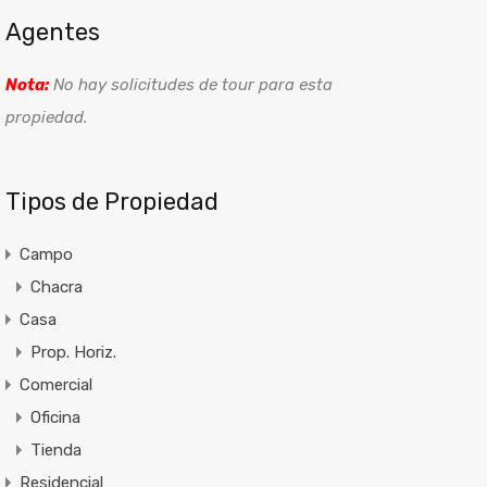
Agentes
Nota:
No hay solicitudes de tour para esta
propiedad.
Tipos de Propiedad
Campo
Chacra
Casa
Prop. Horiz.
Comercial
Oficina
Tienda
Residencial