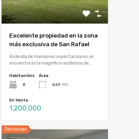
Excelente propiedad en la zona
más exclusiva de San Rafael
Rodeada de mansiones espectaculares se
encuentra esta magnífica residencia de…
Habitacións
Área
8
629
M2
En Venta
1,200,000
Destacado