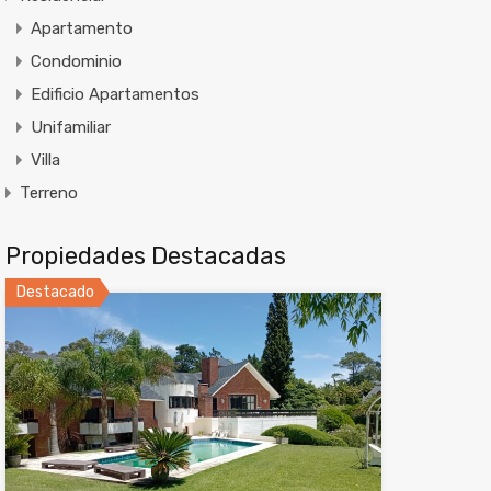
Apartamento
Condominio
Edificio Apartamentos
Unifamiliar
Villa
Terreno
Propiedades Destacadas
Destacado