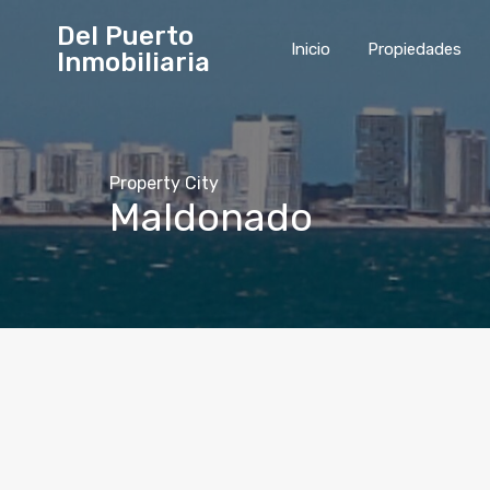
Del Puerto
Inicio
Propiedades
Inmobiliaria
Property City
Maldonado