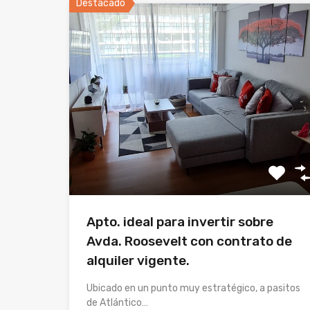
Destacado
Apto. ideal para invertir sobre
Avda. Roosevelt con contrato de
alquiler vigente.
Ubicado en un punto muy estratégico, a pasitos
de Atlántico…