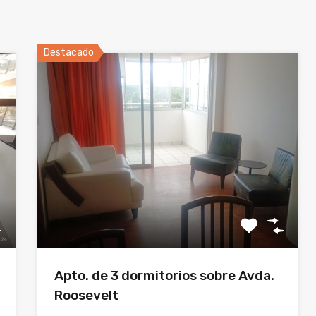
Destacado
Apto. de 3 dormitorios sobre Avda.
Roosevelt