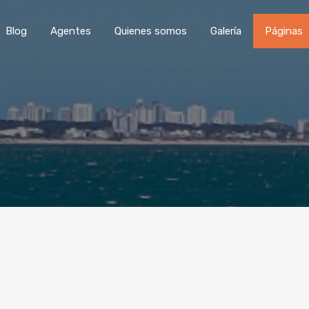
Blog
Agentes
Quienes somos
Galería
Páginas