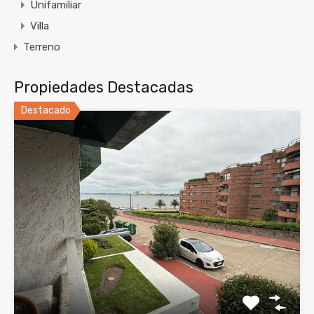
Unifamiliar
Villa
Terreno
Propiedades Destacadas
Destacado