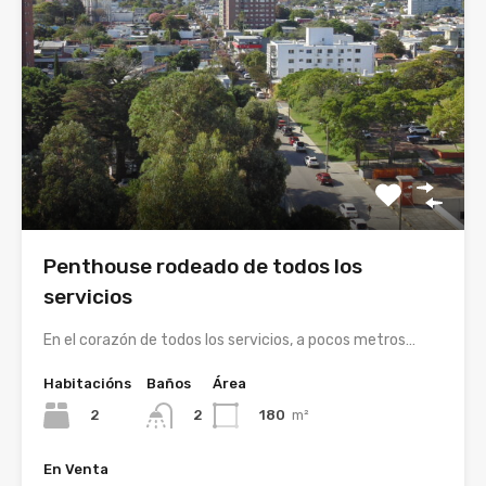
Penthouse rodeado de todos los
servicios
En el corazón de todos los servicios, a pocos metros…
Habitacións
Baños
Área
2
180
m²
2
En Venta