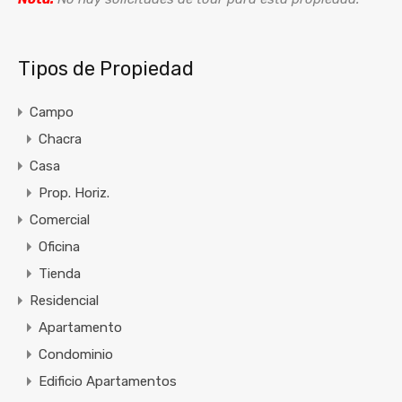
Tipos de Propiedad
Campo
Chacra
Casa
Prop. Horiz.
Comercial
Oficina
Tienda
Residencial
Apartamento
Condominio
Edificio Apartamentos