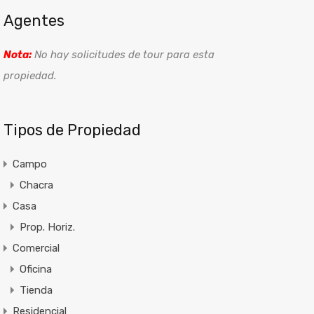
Agentes
Nota:
No hay solicitudes de tour para esta
propiedad.
Tipos de Propiedad
Campo
Chacra
Casa
Prop. Horiz.
Comercial
Oficina
Tienda
Residencial