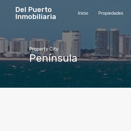
Del Puerto
Inicio
Propiedades
Inmobiliaria
Property City
Península