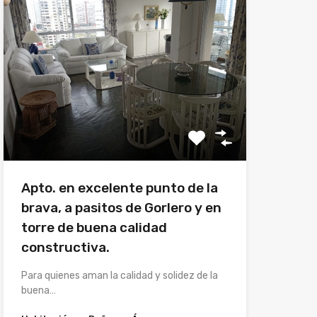
Apto. en excelente punto de la
brava, a pasitos de Gorlero y en
torre de buena calidad
constructiva.
Para quienes aman la calidad y solidez de la
buena…