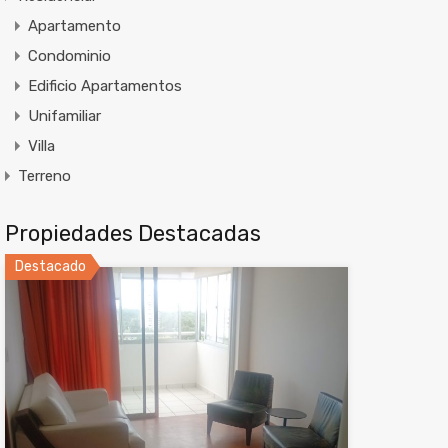
Apartamento
Condominio
Edificio Apartamentos
Unifamiliar
Villa
Terreno
Propiedades Destacadas
Destacado