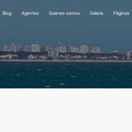
Blog
Agentes
Quienes somos
Galería
Páginas